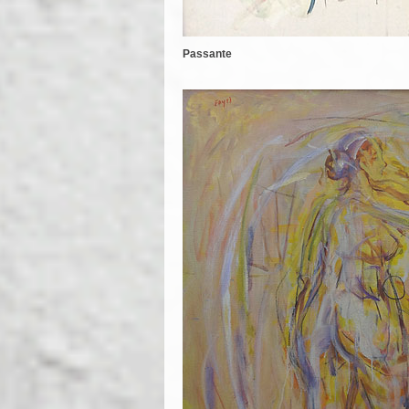
Passante