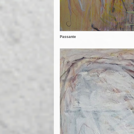
Passante