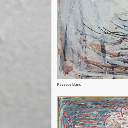
Paysage blanc