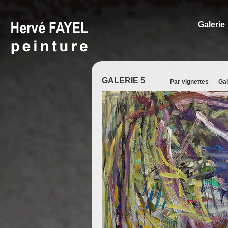
Galerie
GALERIE 5
Par vignettes
Gal