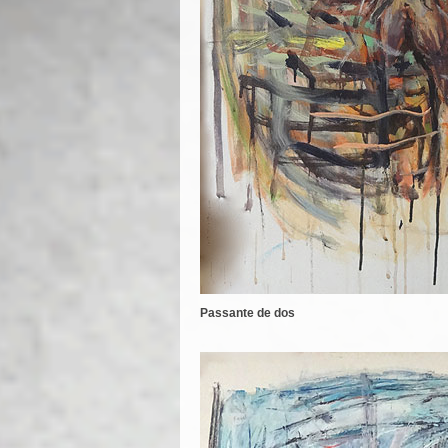
Passante de dos