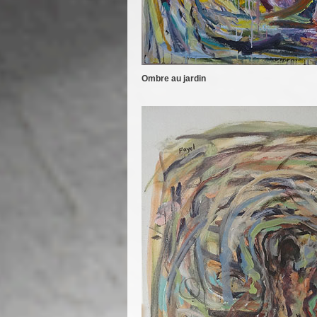
Ombre au jardin